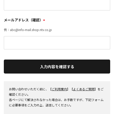
メールアドレス（確認）
*
例：abc@info-mail.shop.ntv.co.jp
入力内容を確認する
お問い合わせいただく前に、【
ご利用案内
】【
よくあるご質問
】をご
確認ください。
各ページにて解決されなかった場合は、お手数ですが、下記フォーム
に必要事項をご入力の上、送信してください。