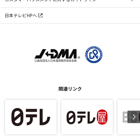
日本テレビHPへ
関連リンク