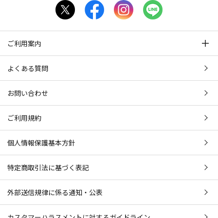
ご利用案内
よくある質問
お問い合わせ
ご利用規約
個人情報保護基本方針
特定商取引法に基づく表記
外部送信規律に係る通知・公表
カスタマーハラスメントに対するガイドライン