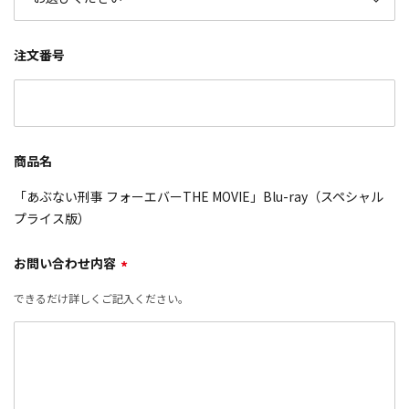
注文番号
商品名
「あぶない刑事 フォーエバーTHE MOVIE」Blu-ray（スペシャル
プライス版）
お問い合わせ内容
*
できるだけ詳しくご記入ください。