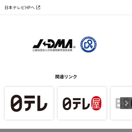
日本テレビHPへ
関連リンク