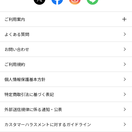
ご利用案内
よくある質問
お問い合わせ
ご利用規約
個人情報保護基本方針
特定商取引法に基づく表記
外部送信規律に係る通知・公表
カスタマーハラスメントに対するガイドライン