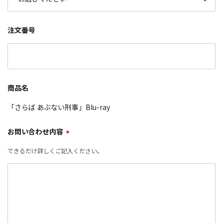
注文番号
商品名
「さらば あぶない刑事」Blu-ray
お問い合わせ内容
*
できるだけ詳しくご記入ください。