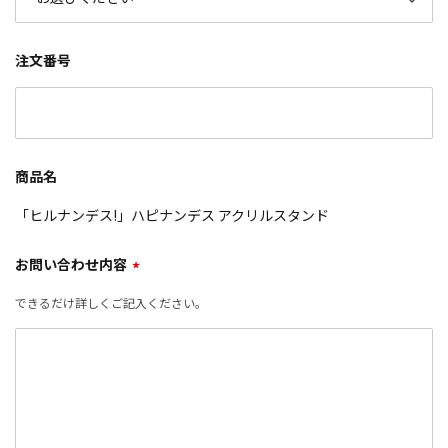
注文番号
商品名
「ヒルナンデス!」ハピナンデス アクリルスタンド
お問い合わせ内容
*
できるだけ詳しくご記入ください。