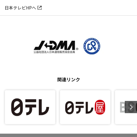
日本テレビHPへ
関連リンク