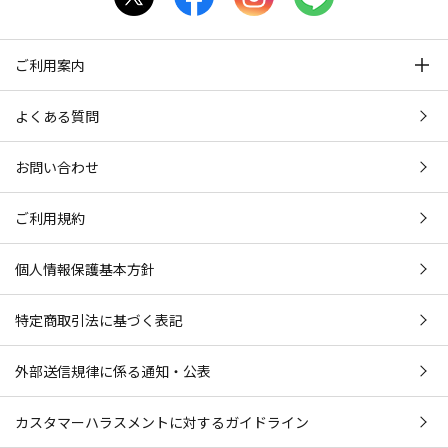
ご利用案内
よくある質問
お問い合わせ
ご利用規約
個人情報保護基本方針
特定商取引法に基づく表記
外部送信規律に係る通知・公表
カスタマーハラスメントに対するガイドライン