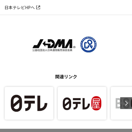
日本テレビHPへ
関連リンク