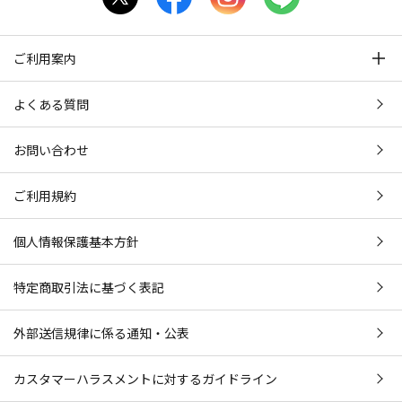
ご利用案内
よくある質問
お問い合わせ
ご利用規約
個人情報保護基本方針
特定商取引法に基づく表記
外部送信規律に係る通知・公表
カスタマーハラスメントに対するガイドライン