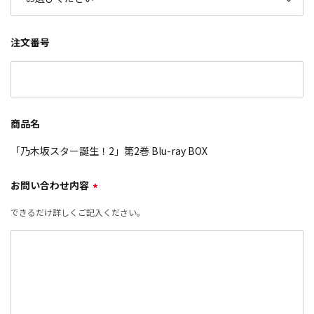
注文番号
商品名
「乃木坂スター誕生！2」第2巻 Blu-ray BOX
お問い合わせ内容
*
できるだけ詳しくご記入ください。