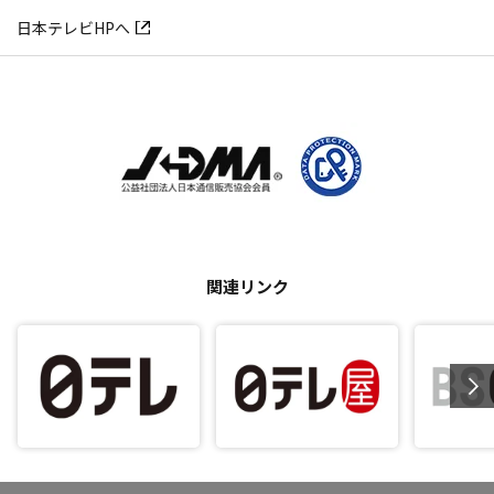
日本テレビHPへ
関連リンク