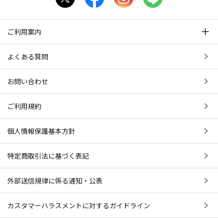
ご利用案内
よくある質問
お問い合わせ
ご利用規約
個人情報保護基本方針
特定商取引法に基づく表記
外部送信規律に係る通知・公表
カスタマーハラスメントに対するガイドライン