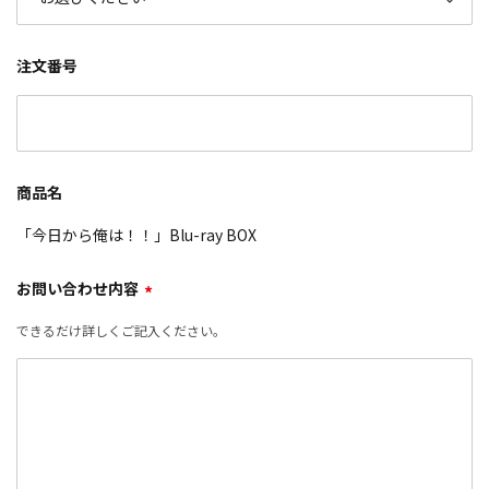
注文番号
商品名
「今日から俺は！！」Blu-ray BOX
お問い合わせ内容
*
できるだけ詳しくご記入ください。