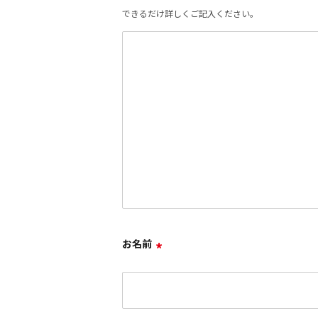
できるだけ詳しくご記入ください。
お名前
*