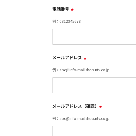
電話番号
*
例：0312345678
メールアドレス
*
例：abc@info-mail.shop.ntv.co.jp
メールアドレス（確認）
*
例：abc@info-mail.shop.ntv.co.jp