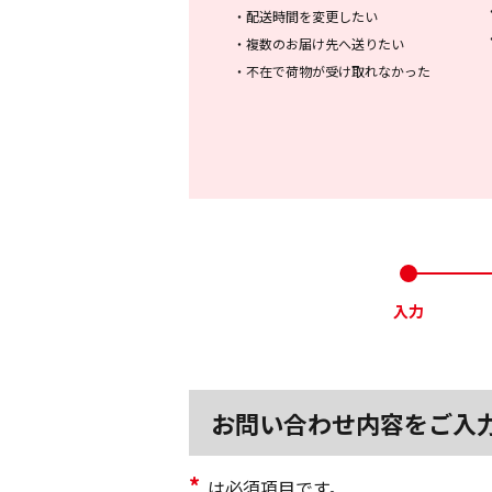
・
配送時間を変更したい
・
複数のお届け先へ送りたい
・
不在で荷物が受け取れなかった
入力
お問い合わせ内容をご入
*
は必須項目です。