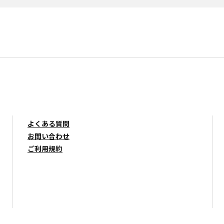
よくある質問
お問い合わせ
ご利用規約