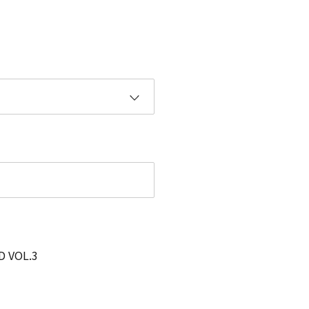
VOL.3