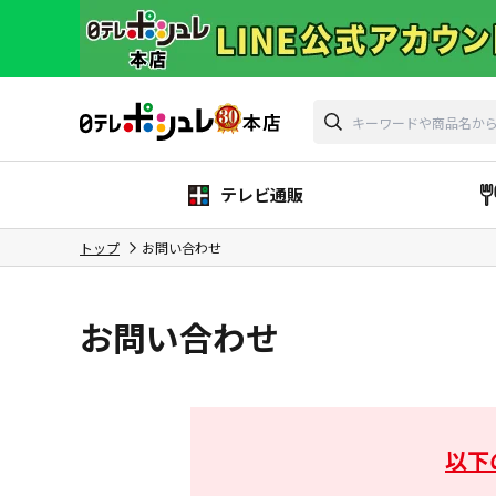
テレビ通販
トップ
お問い合わせ
お問い合わせ
以下