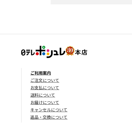
ご利用案内
ご注文について
お支払について
送料について
お届けについて
キャンセルについて
返品・交換について