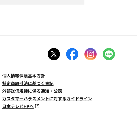
個人情報保護基本方針
特定商取引法に基づく表記
外部送信規律に係る通知・公表
カスタマーハラスメントに対するガイドライン
日本テレビHPへ