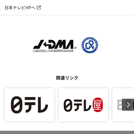
日本テレビHPへ
関連リンク