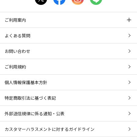
ご利用案内
よくある質問
お問い合わせ
ご利用規約
個人情報保護基本方針
特定商取引法に基づく表記
外部送信規律に係る通知・公表
カスタマーハラスメントに対するガイドライン