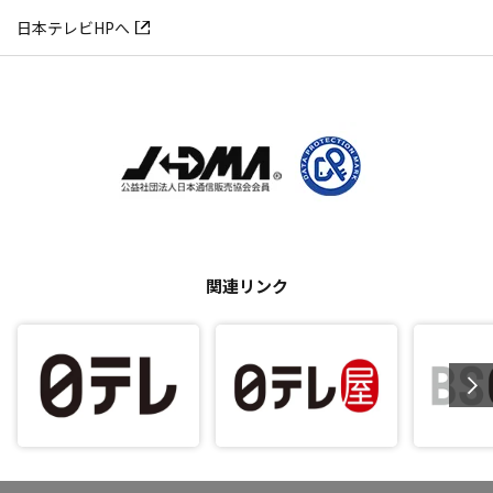
日本テレビHPへ
関連リンク