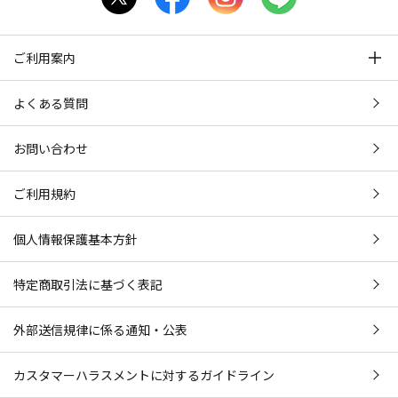
ご利用案内
よくある質問
お問い合わせ
ご利用規約
個人情報保護基本方針
特定商取引法に基づく表記
外部送信規律に係る通知・公表
カスタマーハラスメントに対するガイドライン