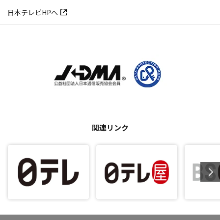
日本テレビHPへ
関連リンク