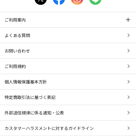
ご利用案内
よくある質問
お問い合わせ
ご利用規約
個人情報保護基本方針
特定商取引法に基づく表記
外部送信規律に係る通知・公表
カスタマーハラスメントに対するガイドライン