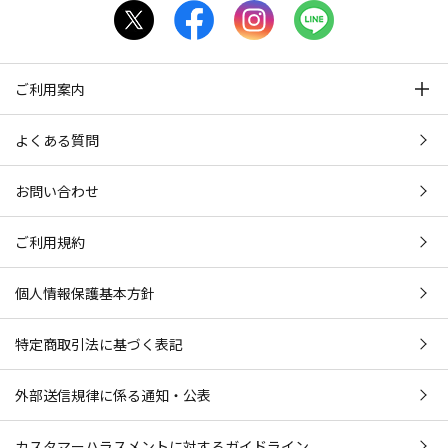
ご利用案内
よくある質問
お問い合わせ
ご利用規約
個人情報保護基本方針
特定商取引法に基づく表記
外部送信規律に係る通知・公表
カスタマーハラスメントに対するガイドライン