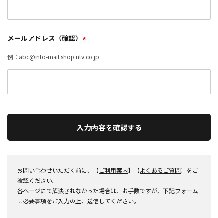
メールアドレス（確認）
*
例：abc@info-mail.shop.ntv.co.jp
入力内容を確認する
お問い合わせいただく前に、【
ご利用案内
】【
よくあるご質問
】をご
確認ください。
各ページにて解決されなかった場合は、お手数ですが、下記フォーム
に必要事項をご入力の上、送信してください。