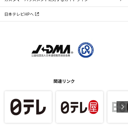
日本テレビHPへ
関連リンク