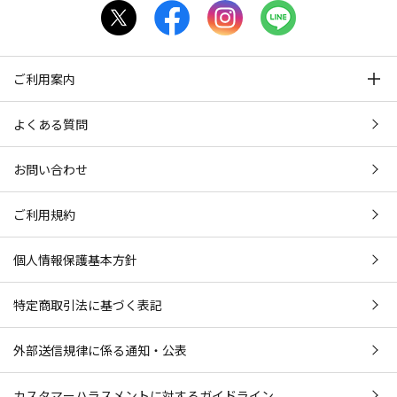
ご利用案内
よくある質問
お問い合わせ
ご利用規約
個人情報保護基本方針
特定商取引法に基づく表記
外部送信規律に係る通知・公表
カスタマーハラスメントに対するガイドライン