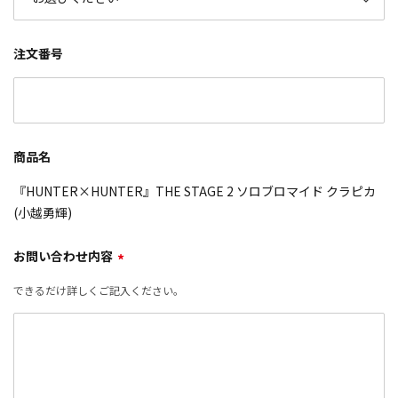
注文番号
商品名
『HUNTER×HUNTER』THE STAGE 2 ソロブロマイド クラピカ
(小越勇輝)
お問い合わせ内容
*
できるだけ詳しくご記入ください。