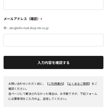
メールアドレス（確認）
*
例：abc@info-mail.shop.ntv.co.jp
入力内容を確認する
お問い合わせいただく前に、【
ご利用案内
】【
よくあるご質問
】をご
確認ください。
各ページにて解決されなかった場合は、お手数ですが、下記フォーム
に必要事項をご入力の上、送信してください。