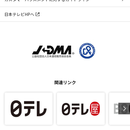
日本テレビHPへ
関連リンク