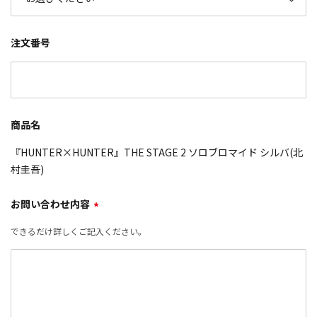
注文番号
商品名
『HUNTER×HUNTER』THE STAGE 2 ソロブロマイド シルバ(北
村圭吾)
お問い合わせ内容
*
できるだけ詳しくご記入ください。