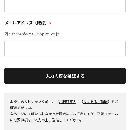
メールアドレス（確認）
*
例：abc@info-mail.shop.ntv.co.jp
入力内容を確認する
お問い合わせいただく前に、【
ご利用案内
】【
よくあるご質問
】をご
確認ください。
各ページにて解決されなかった場合は、お手数ですが、下記フォーム
に必要事項をご入力の上、送信してください。