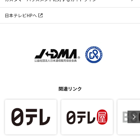
日本テレビHPへ
関連リンク