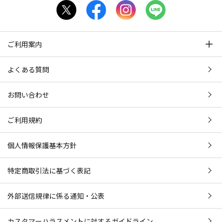
ご利用案内
よくある質問
お問い合わせ
ご利用規約
個人情報保護基本方針
特定商取引法に基づく表記
外部送信規律に係る通知・公表
カスタマーハラスメントに対するガイドライン