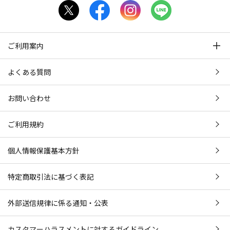
ご利用案内
よくある質問
お問い合わせ
ご利用規約
個人情報保護基本方針
特定商取引法に基づく表記
外部送信規律に係る通知・公表
カスタマーハラスメントに対するガイドライン