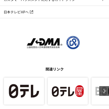
日本テレビHPへ
関連リンク