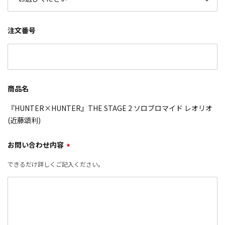
注文番号
商品名
『HUNTER×HUNTER』THE STAGE 2 ソロブロマイド レオリオ
(近藤頌利)
お問い合わせ内容
*
できるだけ詳しくご記入ください。