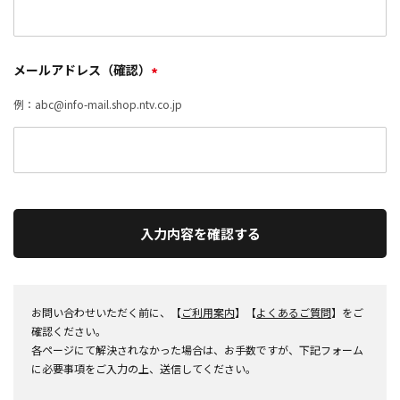
メールアドレス（確認）
*
例：abc@info-mail.shop.ntv.co.jp
入力内容を確認する
お問い合わせいただく前に、【
ご利用案内
】【
よくあるご質問
】をご
確認ください。
各ページにて解決されなかった場合は、お手数ですが、下記フォーム
に必要事項をご入力の上、送信してください。