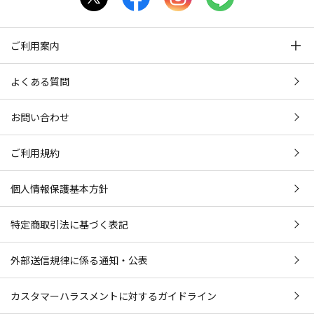
ご利用案内
よくある質問
お問い合わせ
ご利用規約
個人情報保護基本方針
特定商取引法に基づく表記
外部送信規律に係る通知・公表
カスタマーハラスメントに対するガイドライン