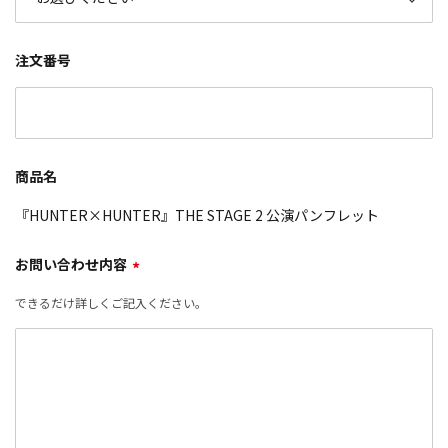
注文番号
商品名
『HUNTER×HUNTER』THE STAGE 2 公演パンフレット
お問い合わせ内容
*
できるだけ詳しくご記入ください。