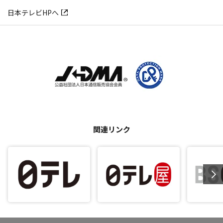
日本テレビHPへ
関連リンク