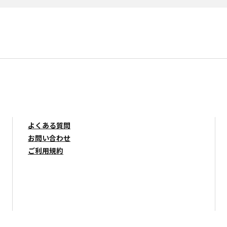
よくある質問
お問い合わせ
ご利用規約