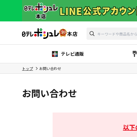
テレビ通販
トップ
お問い合わせ
お問い合わせ
以下