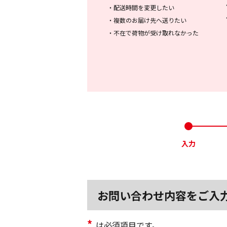
・
配送時間を変更したい
・
複数のお届け先へ送りたい
・
不在で荷物が受け取れなかった
入力
お問い合わせ内容をご入
*
は必須項目です。