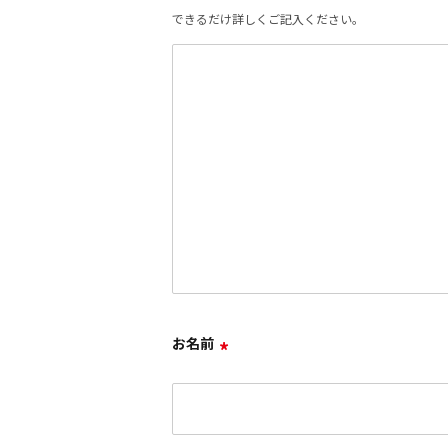
できるだけ詳しくご記入ください。
お名前
*