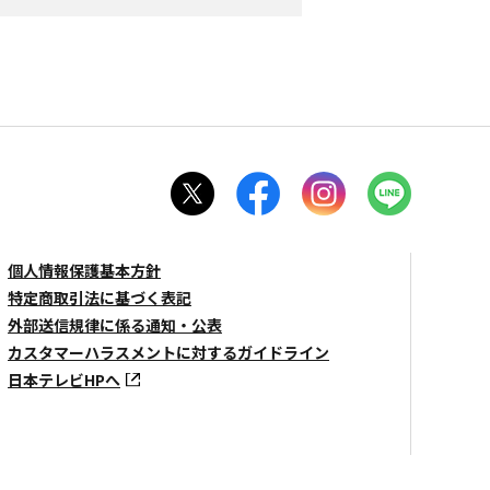
個人情報保護基本方針
特定商取引法に基づく表記
外部送信規律に係る通知・公表
カスタマーハラスメントに対するガイドライン
日本テレビHPへ