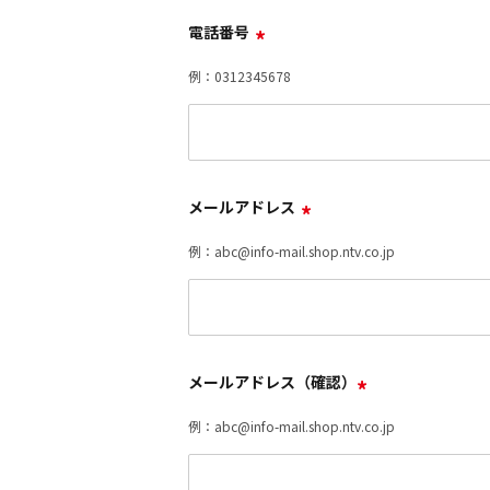
電話番号
*
例：0312345678
メールアドレス
*
例：abc@info-mail.shop.ntv.co.jp
メールアドレス（確認）
*
例：abc@info-mail.shop.ntv.co.jp