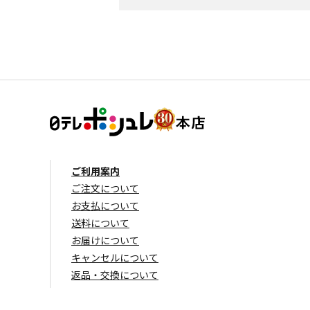
ご利用案内
ご注文について
お支払について
送料について
お届けについて
キャンセルについて
返品・交換について