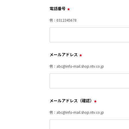
電話番号
*
例：0312345678
メールアドレス
*
例：abc@info-mail.shop.ntv.co.jp
メールアドレス（確認）
*
例：abc@info-mail.shop.ntv.co.jp