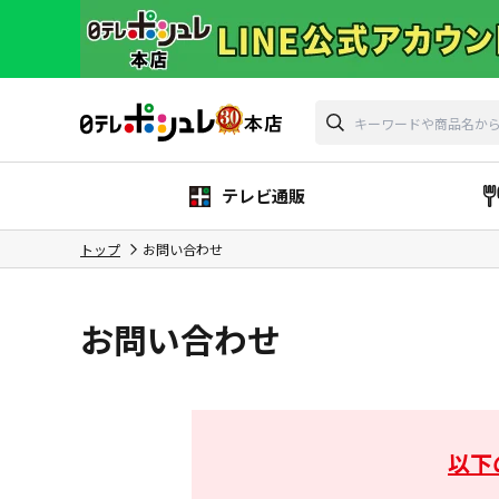
テレビ通販
トップ
お問い合わせ
お問い合わせ
以下