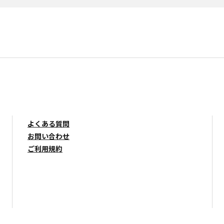
よくある質問
お問い合わせ
ご利用規約