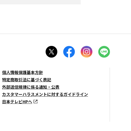
個人情報保護基本方針
特定商取引法に基づく表記
外部送信規律に係る通知・公表
カスタマーハラスメントに対するガイドライン
日本テレビHPへ