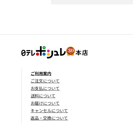
ご利用案内
ご注文について
お支払について
送料について
お届けについて
キャンセルについて
返品・交換について