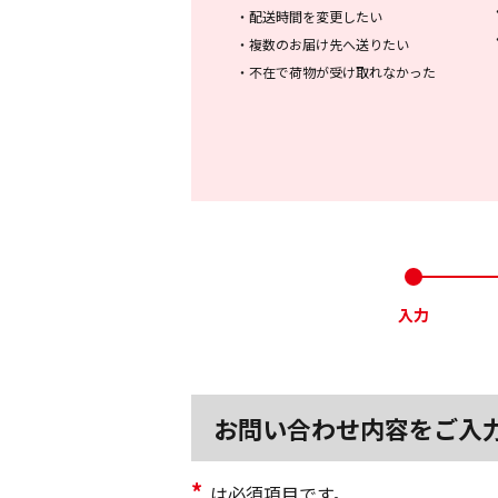
・
配送時間を変更したい
・
複数のお届け先へ送りたい
・
不在で荷物が受け取れなかった
入力
お問い合わせ内容をご入
*
は必須項目です。