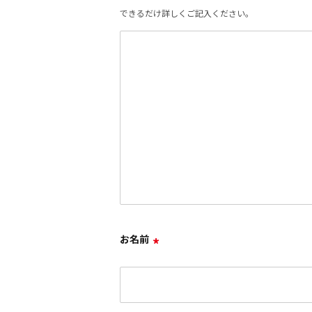
できるだけ詳しくご記入ください。
お名前
*