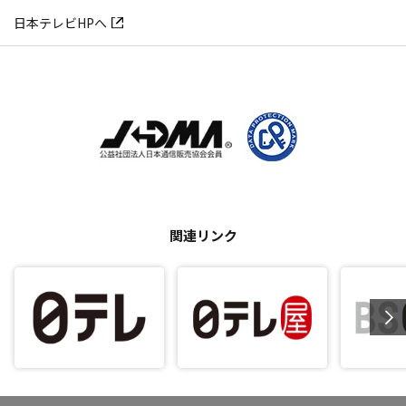
日本テレビHPへ
関連リンク