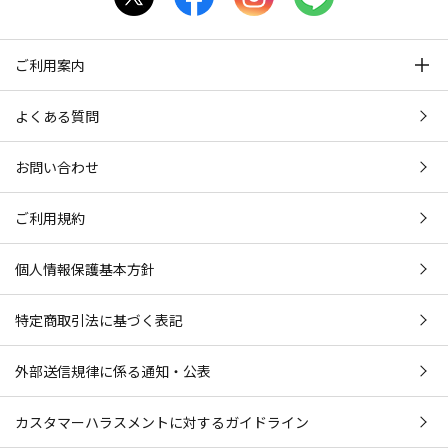
ご利用案内
よくある質問
お問い合わせ
ご利用規約
個人情報保護基本方針
特定商取引法に基づく表記
外部送信規律に係る通知・公表
カスタマーハラスメントに対するガイドライン