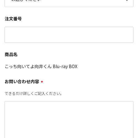
注文番号
商品名
こっち向いてよ向井くん Blu-ray BOX
お問い合わせ内容
*
できるだけ詳しくご記入ください。