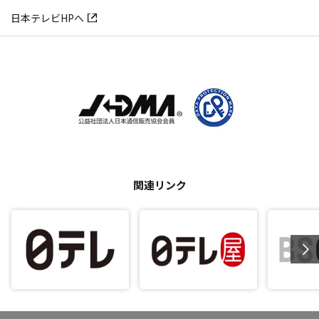
日本テレビHPへ
関連リンク