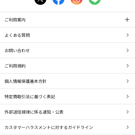
ご利用案内
よくある質問
お問い合わせ
ご利用規約
個人情報保護基本方針
特定商取引法に基づく表記
外部送信規律に係る通知・公表
カスタマーハラスメントに対するガイドライン