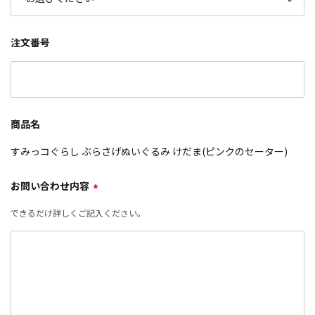
注文番号
商品名
すみっコぐらし ぶらさげぬいぐるみ けだま(ピンクのセーター)
お問い合わせ内容
*
できるだけ詳しくご記入ください。