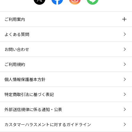
ご利用案内
よくある質問
お問い合わせ
ご利用規約
個人情報保護基本方針
特定商取引法に基づく表記
外部送信規律に係る通知・公表
カスタマーハラスメントに対するガイドライン