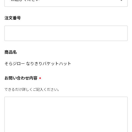
注文番号
商品名
そらジロー なりきりバケットハット
お問い合わせ内容
*
できるだけ詳しくご記入ください。