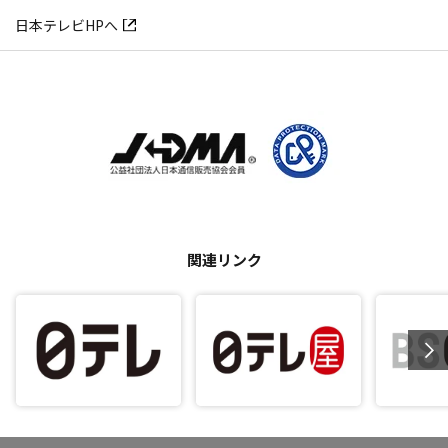
日本テレビHPへ
関連リンク