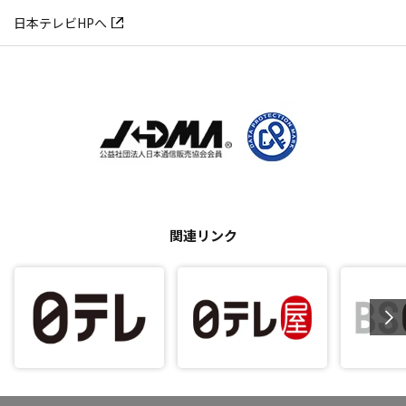
日本テレビHPへ
関連リンク