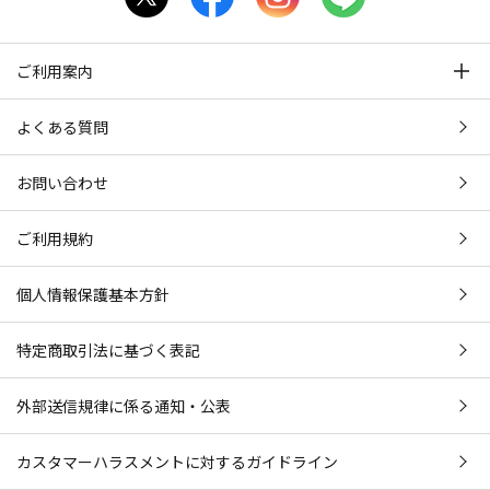
ご利用案内
よくある質問
お問い合わせ
ご利用規約
個人情報保護基本方針
特定商取引法に基づく表記
外部送信規律に係る通知・公表
カスタマーハラスメントに対するガイドライン