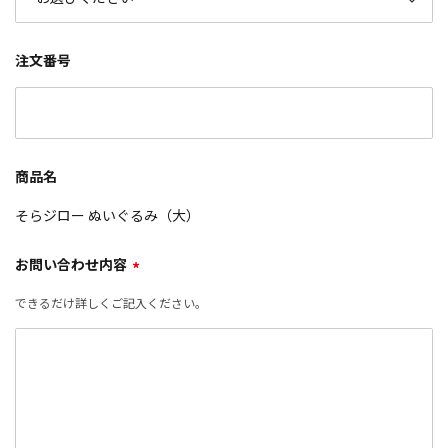
注文番号
商品名
そらジロー ぬいぐるみ（大）
お問い合わせ内容
*
できるだけ詳しくご記入ください。