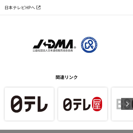
日本テレビHPへ
関連リンク