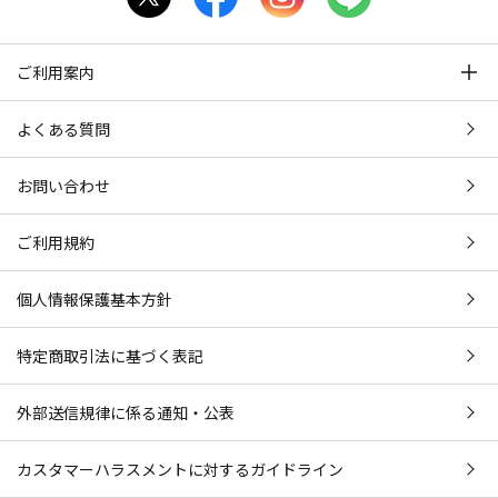
ご利用案内
よくある質問
お問い合わせ
ご利用規約
個人情報保護基本方針
特定商取引法に基づく表記
外部送信規律に係る通知・公表
カスタマーハラスメントに対するガイドライン