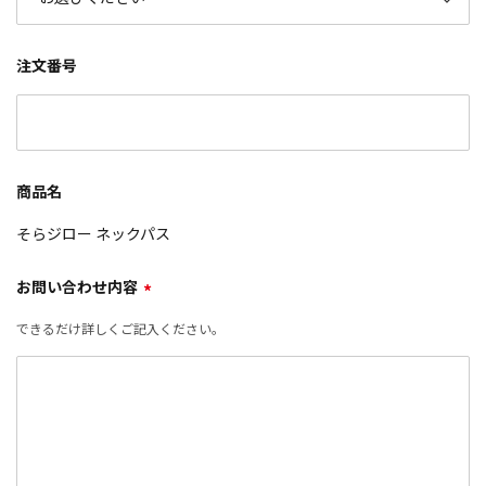
注文番号
商品名
そらジロー ネックパス
お問い合わせ内容
*
できるだけ詳しくご記入ください。