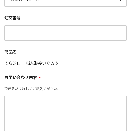
注文番号
商品名
そらジロー 指人形ぬいぐるみ
お問い合わせ内容
*
できるだけ詳しくご記入ください。