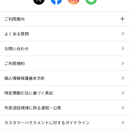
ご利用案内
よくある質問
お問い合わせ
ご利用規約
個人情報保護基本方針
特定商取引法に基づく表記
外部送信規律に係る通知・公表
カスタマーハラスメントに対するガイドライン