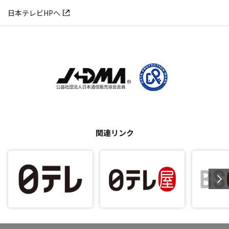
日本テレビHPへ
関連リンク