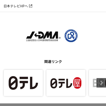
日本テレビHPへ
関連リンク