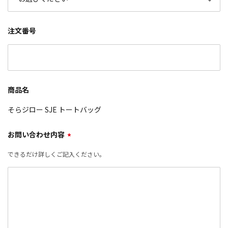
注文番号
商品名
そらジロー SJE トートバッグ
お問い合わせ内容
*
できるだけ詳しくご記入ください。