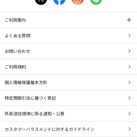
ご利用案内
よくある質問
お問い合わせ
ご利用規約
個人情報保護基本方針
特定商取引法に基づく表記
外部送信規律に係る通知・公表
カスタマーハラスメントに対するガイドライン