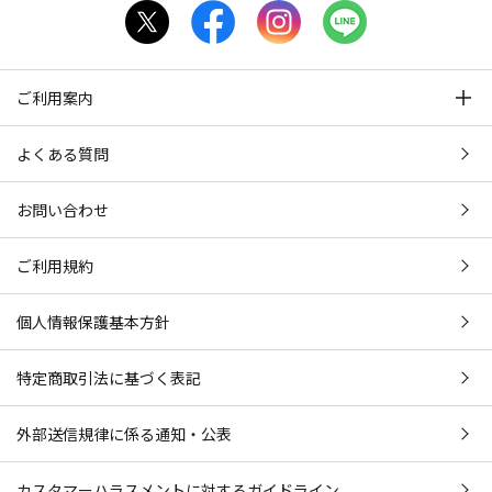
ご利用案内
よくある質問
お問い合わせ
ご利用規約
個人情報保護基本方針
特定商取引法に基づく表記
外部送信規律に係る通知・公表
カスタマーハラスメントに対するガイドライン