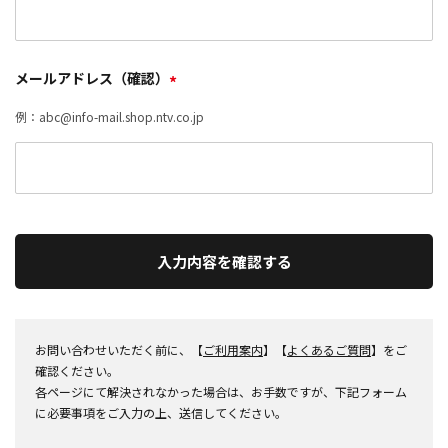
メールアドレス（確認）
*
例：abc@info-mail.shop.ntv.co.jp
入力内容を確認する
お問い合わせいただく前に、【
ご利用案内
】【
よくあるご質問
】をご
確認ください。
各ページにて解決されなかった場合は、お手数ですが、下記フォーム
に必要事項をご入力の上、送信してください。