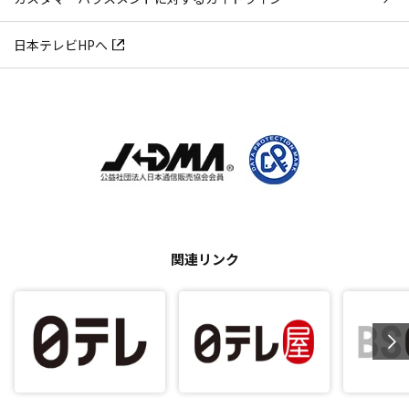
日本テレビHPへ
関連リンク