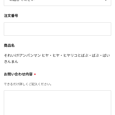
注文番号
商品名
それいけ!アンパンマン ヒヤ・ヒヤ・ヒヤリコとばぶ・ばぶ・ばい
きんまん
お問い合わせ内容
*
できるだけ詳しくご記入ください。