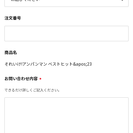
注文番号
商品名
それいけ!アンパンマン ベストヒット&apos;23
お問い合わせ内容
*
できるだけ詳しくご記入ください。