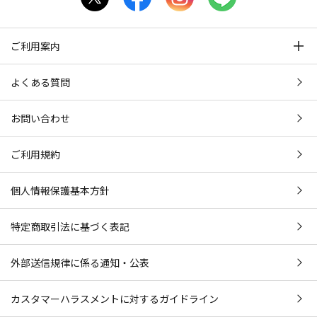
ご利用案内
よくある質問
お問い合わせ
ご利用規約
個人情報保護基本方針
特定商取引法に基づく表記
外部送信規律に係る通知・公表
カスタマーハラスメントに対するガイドライン