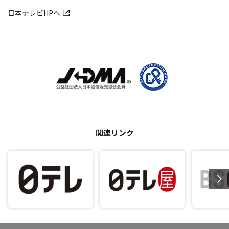
日本テレビHPへ
関連リンク