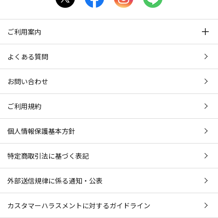
ご利用案内
よくある質問
お問い合わせ
ご利用規約
個人情報保護基本方針
特定商取引法に基づく表記
外部送信規律に係る通知・公表
カスタマーハラスメントに対するガイドライン