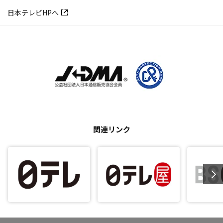
日本テレビHPへ
関連リンク