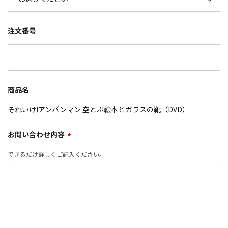
注文番号
商品名
それいけ!アンパンマン 空とぶ絵本とガラスの靴（DVD）
お問い合わせ内容
*
できるだけ詳しくご記入ください。