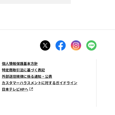
個人情報保護基本方針
特定商取引法に基づく表記
外部送信規律に係る通知・公表
カスタマーハラスメントに対するガイドライン
日本テレビHPへ