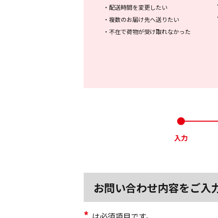
・
配送時間を変更したい
・
複数のお届け先へ送りたい
・
不在で荷物が受け取れなかった
入力
お問い合わせ内容をご入
*
は必須項目です。