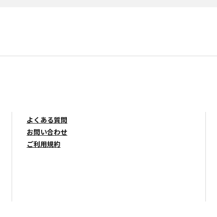
よくある質問
お問い合わせ
ご利用規約