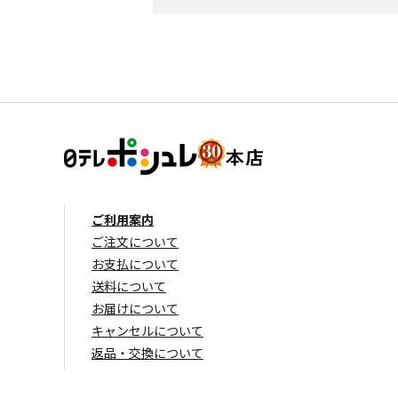
ご利用案内
ご注文について
お支払について
送料について
お届けについて
キャンセルについて
返品・交換について