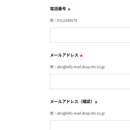
電話番号
*
例：0312345678
メールアドレス
*
例：abc@info-mail.shop.ntv.co.jp
メールアドレス（確認）
*
例：abc@info-mail.shop.ntv.co.jp