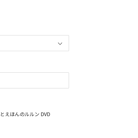
とえほんのルルン DVD