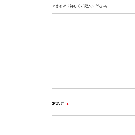
できるだけ詳しくご記入ください。
お名前
*