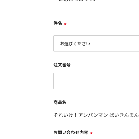
件名
*
注文番号
商品名
それいけ！アンパンマン ばいきんまん
お問い合わせ内容
*