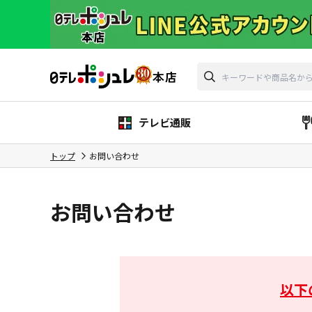
テレビ通販
トップ
お問い合わせ
お問い合わせ
以下