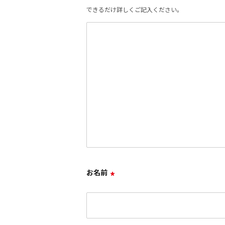
できるだけ詳しくご記入ください。
お名前
*