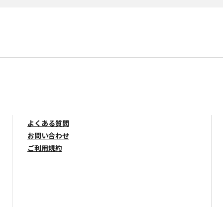
よくある質問
お問い合わせ
ご利用規約