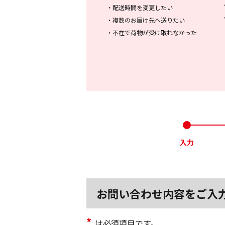
・
配送時間を変更したい
・
複数のお届け先へ送りたい
・
不在で荷物が受け取れなかった
入力
お問い合わせ内容をご入
*
は必須項目です。