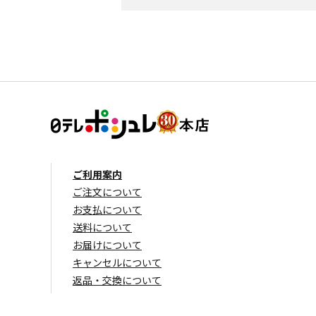
ご利用案内
ご注文について
お支払について
送料について
お届けについて
キャンセルについて
返品・交換について