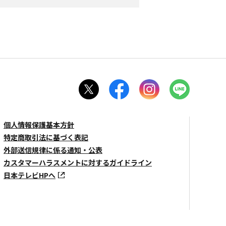
個人情報保護基本方針
特定商取引法に基づく表記
外部送信規律に係る通知・公表
カスタマーハラスメントに対するガイドライン
日本テレビHPへ