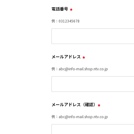
電話番号
*
例：0312345678
メールアドレス
*
例：abc@info-mail.shop.ntv.co.jp
メールアドレス（確認）
*
例：abc@info-mail.shop.ntv.co.jp