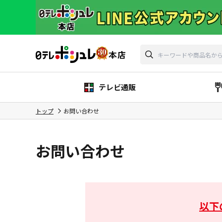
テレビ通販
トップ
お問い合わせ
お問い合わせ
以下