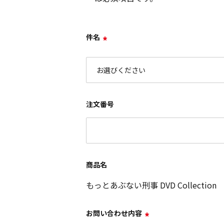
件名
*
注文番号
商品名
もっとあぶない刑事 DVD Collection
お問い合わせ内容
*