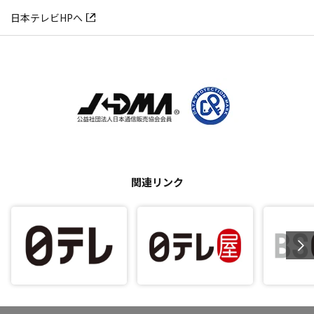
日本テレビHPへ
関連リンク