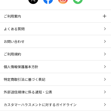
ご利用案内
よくある質問
お問い合わせ
ご利用規約
個人情報保護基本方針
特定商取引法に基づく表記
外部送信規律に係る通知・公表
カスタマーハラスメントに対するガイドライン