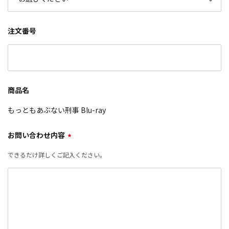
注文番号
商品名
もっともあぶない刑事 Blu-ray
お問い合わせ内容
*
できるだけ詳しくご記入ください。