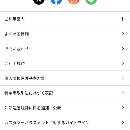
ご利用案内
よくある質問
お問い合わせ
ご利用規約
個人情報保護基本方針
特定商取引法に基づく表記
外部送信規律に係る通知・公表
カスタマーハラスメントに対するガイドライン