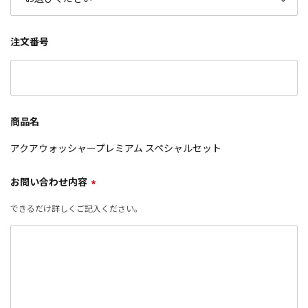
注文番号
商品名
アクアウォッシャープレミアム スペシャルセット
お問い合わせ内容
*
できるだけ詳しくご記入ください。