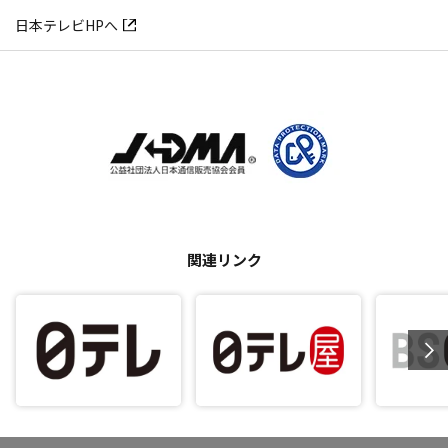
日本テレビHPへ
関連リンク