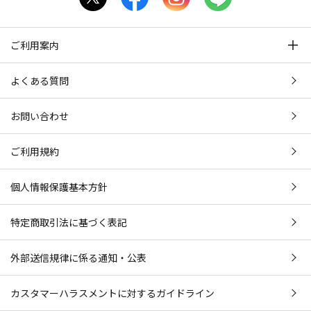
ご利用案内
よくある質問
お問い合わせ
ご利用規約
個人情報保護基本方針
特定商取引法に基づく表記
外部送信規律に係る通知・公表
カスタマーハラスメントに対するガイドライン