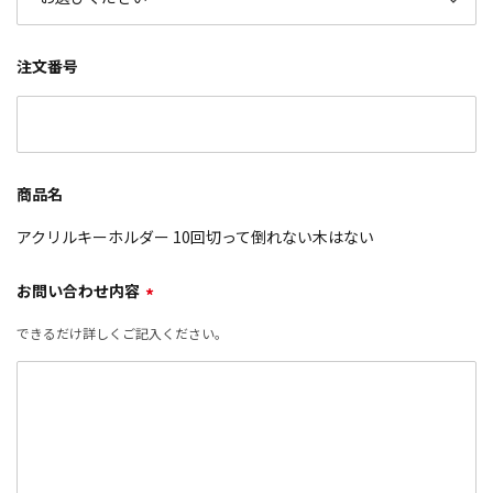
注文番号
商品名
アクリルキーホルダー 10回切って倒れない木はない
お問い合わせ内容
*
できるだけ詳しくご記入ください。