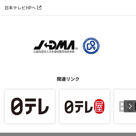
日本テレビHPへ
関連リンク