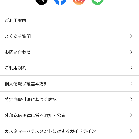
ご利用案内
よくある質問
お問い合わせ
ご利用規約
個人情報保護基本方針
特定商取引法に基づく表記
外部送信規律に係る通知・公表
カスタマーハラスメントに対するガイドライン