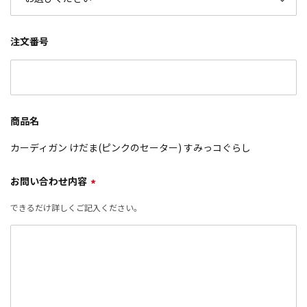
注文番号
商品名
カーディガン けだま(ピンクのセーター) すみっコぐらし
お問い合わせ内容
*
できるだけ詳しくご記入ください。