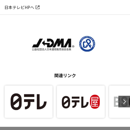
日本テレビHPへ
関連リンク