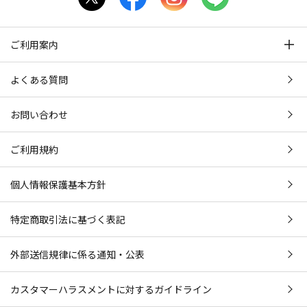
ご利用案内
よくある質問
お問い合わせ
ご利用規約
個人情報保護基本方針
特定商取引法に基づく表記
外部送信規律に係る通知・公表
カスタマーハラスメントに対するガイドライン