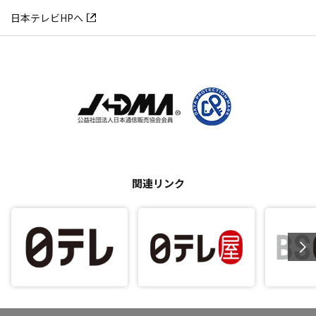
日本テレビHPへ
関連リンク