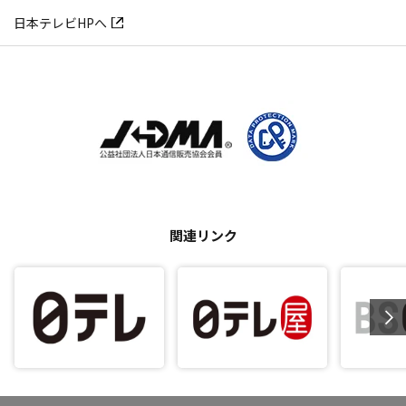
日本テレビHPへ
関連リンク