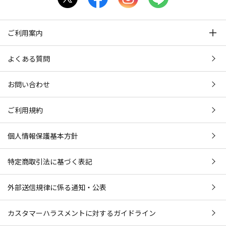
ご利用案内
よくある質問
お問い合わせ
ご利用規約
個人情報保護基本方針
特定商取引法に基づく表記
外部送信規律に係る通知・公表
カスタマーハラスメントに対するガイドライン