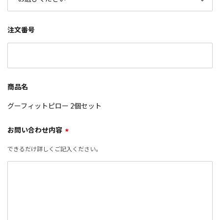
注文番号
商品名
グーフィットピロー 2個セット
お問い合わせ内容
*
できるだけ詳しくご記入ください。