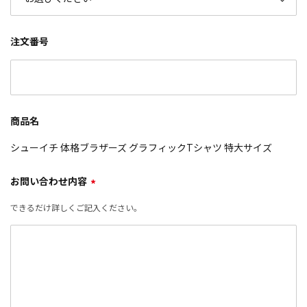
注文番号
商品名
シューイチ 体格ブラザーズ グラフィックTシャツ 特大サイズ
お問い合わせ内容
*
できるだけ詳しくご記入ください。