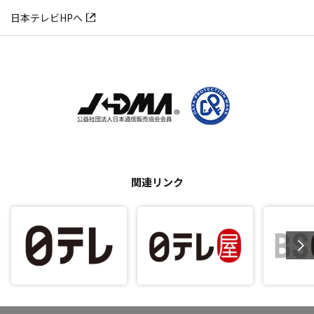
日本テレビHPへ
関連リンク