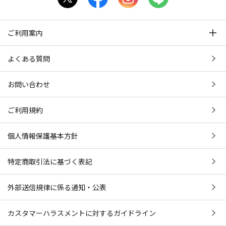
ご利用案内
よくある質問
お問い合わせ
ご利用規約
個人情報保護基本方針
特定商取引法に基づく表記
外部送信規律に係る通知・公表
カスタマーハラスメントに対するガイドライン