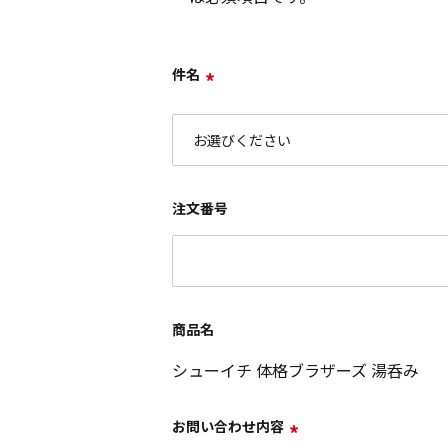
件名
*
注文番号
商品名
シューイチ 体格ブラザーズ 湯呑み
お問い合わせ内容
*