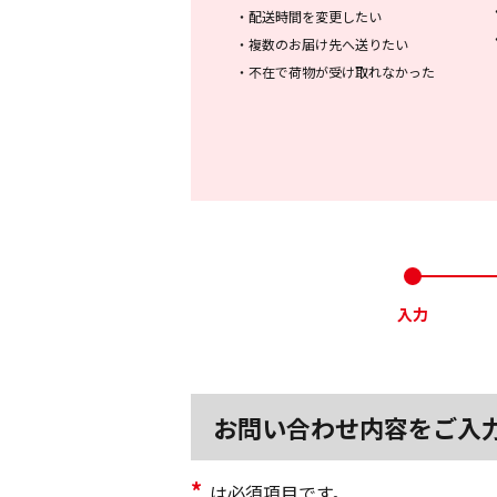
・
配送時間を変更したい
・
複数のお届け先へ送りたい
・
不在で荷物が受け取れなかった
入力
お問い合わせ内容をご入
*
は必須項目です。