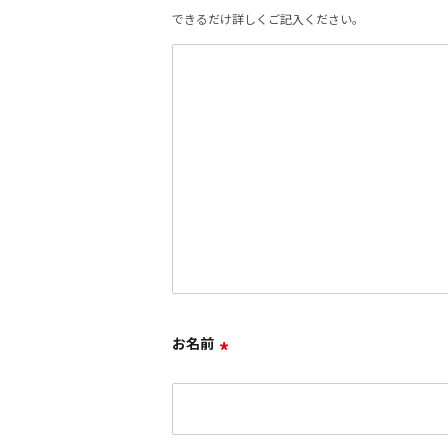
できるだけ詳しくご記入ください。
お名前
*