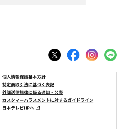
個人情報保護基本方針
特定商取引法に基づく表記
外部送信規律に係る通知・公表
カスタマーハラスメントに対するガイドライン
日本テレビHPへ