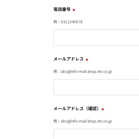
電話番号
*
例：0312345678
メールアドレス
*
例：abc@info-mail.shop.ntv.co.jp
メールアドレス（確認）
*
例：abc@info-mail.shop.ntv.co.jp