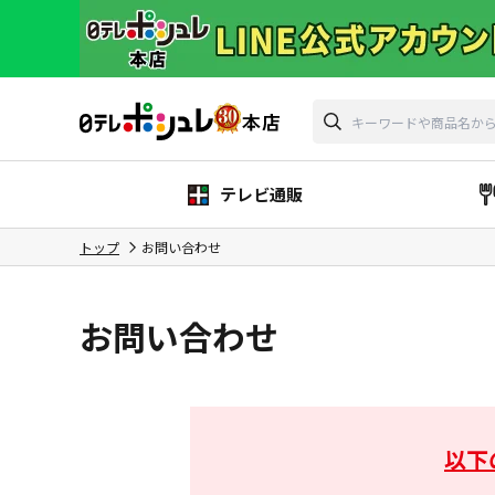
テレビ通販
トップ
お問い合わせ
お問い合わせ
以下