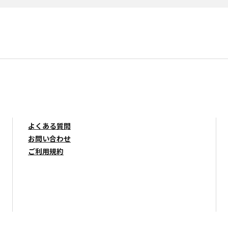
よくある質問
お問い合わせ
ご利用規約