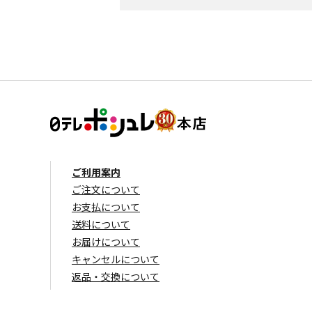
ご利用案内
ご注文について
お支払について
送料について
お届けについて
キャンセルについて
返品・交換について