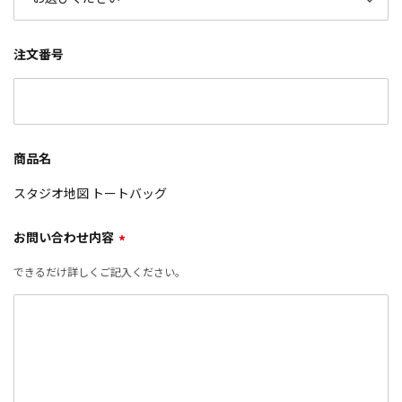
注文番号
商品名
スタジオ地図 トートバッグ
お問い合わせ内容
*
できるだけ詳しくご記入ください。