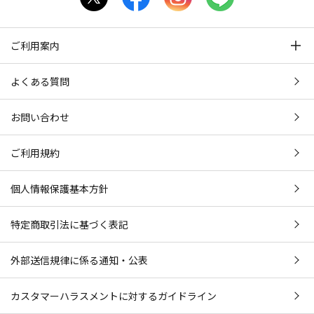
ご利用案内
よくある質問
お問い合わせ
ご利用規約
個人情報保護基本方針
特定商取引法に基づく表記
外部送信規律に係る通知・公表
カスタマーハラスメントに対するガイドライン