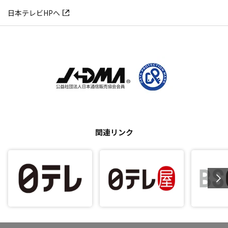
日本テレビHPへ
関連リンク