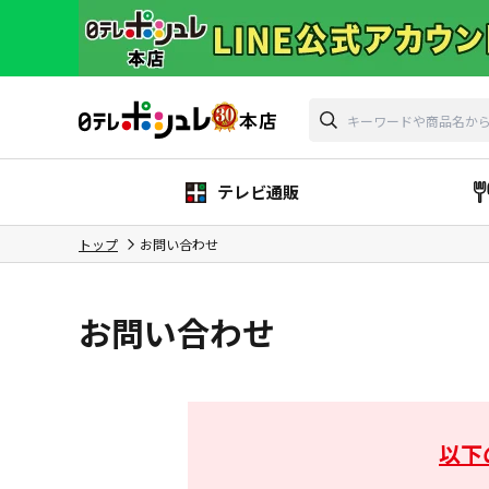
テレビ通販
トップ
お問い合わせ
お問い合わせ
以下