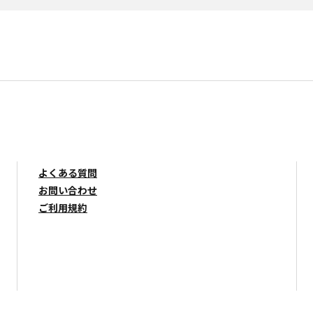
よくある質問
お問い合わせ
ご利用規約