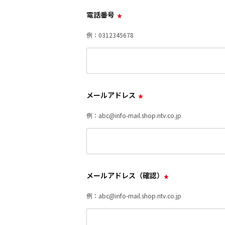
電話番号
*
例：0312345678
メールアドレス
*
例：abc@info-mail.shop.ntv.co.jp
メールアドレス（確認）
*
例：abc@info-mail.shop.ntv.co.jp