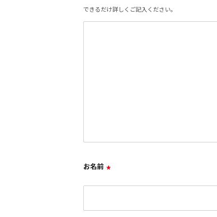
できるだけ詳しくご記入ください。
お名前
*