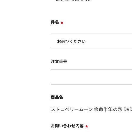
件名
*
注文番号
商品名
ストロベリームーン 余命半年の恋 DV
お問い合わせ内容
*