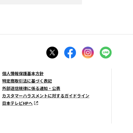
個人情報保護基本方針
特定商取引法に基づく表記
外部送信規律に係る通知・公表
カスタマーハラスメントに対するガイドライン
日本テレビHPへ