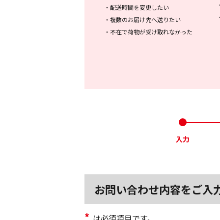
・
配送時間を変更したい
・
複数のお届け先へ送りたい
・
不在で荷物が受け取れなかった
入力
お問い合わせ内容をご入
*
は必須項目です。