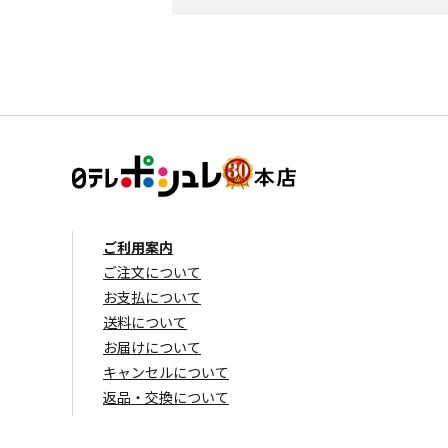
ご利用案内
ご注文について
お支払について
送料について
お届けについて
キャンセルについて
返品・交換について