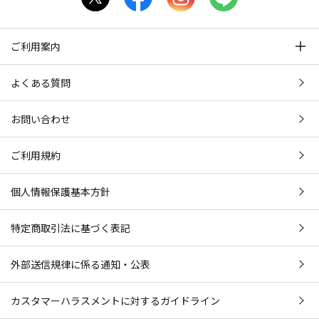
ご利用案内
よくある質問
お問い合わせ
ご利用規約
個人情報保護基本方針
特定商取引法に基づく表記
外部送信規律に係る通知・公表
カスタマーハラスメントに対するガイドライン