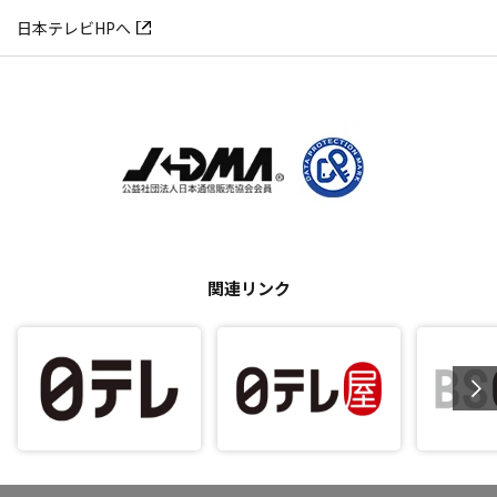
日本テレビHPへ
関連リンク