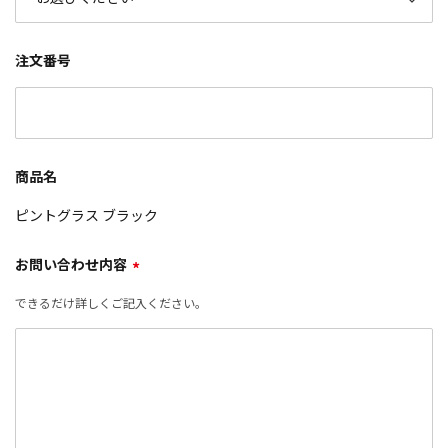
注文番号
商品名
ピントグラス ブラック
お問い合わせ内容
*
できるだけ詳しくご記入ください。