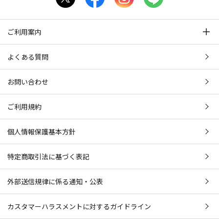
ご利用案内
よくある質問
お問い合わせ
ご利用規約
個人情報保護基本方針
特定商取引法に基づく表記
外部送信規律に係る通知・公表
カスタマーハラスメントに対するガイドライン