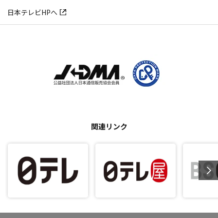
日本テレビHPへ
関連リンク