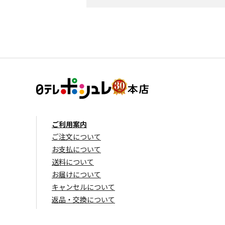
ご利用案内
ご注文について
お支払について
送料について
お届けについて
キャンセルについて
返品・交換について