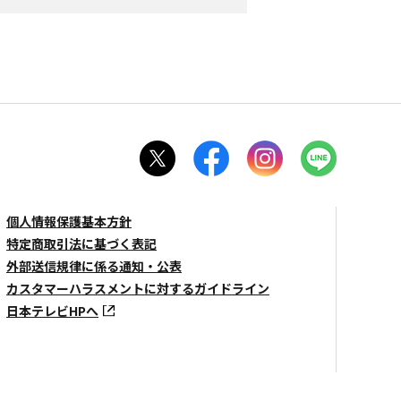
個人情報保護基本方針
特定商取引法に基づく表記
外部送信規律に係る通知・公表
カスタマーハラスメントに対するガイドライン
日本テレビHPへ