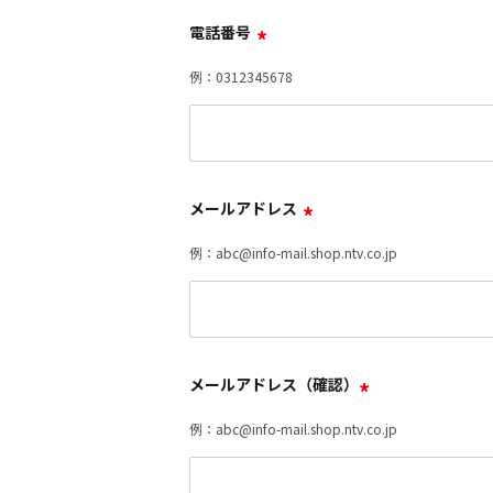
電話番号
*
例：0312345678
メールアドレス
*
例：abc@info-mail.shop.ntv.co.jp
メールアドレス（確認）
*
例：abc@info-mail.shop.ntv.co.jp