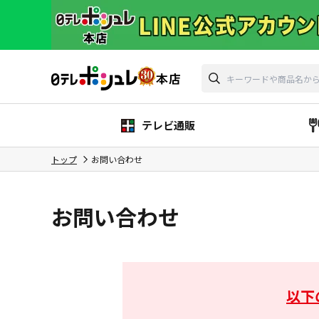
テレビ通販
トップ
お問い合わせ
お問い合わせ
以下