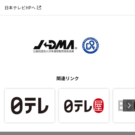
日本テレビHPへ
関連リンク