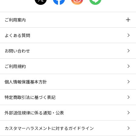
ご利用案内
よくある質問
お問い合わせ
ご利用規約
個人情報保護基本方針
特定商取引法に基づく表記
外部送信規律に係る通知・公表
カスタマーハラスメントに対するガイドライン