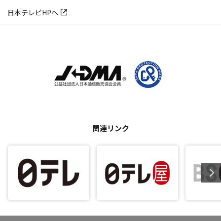
日本テレビHPへ
関連リンク