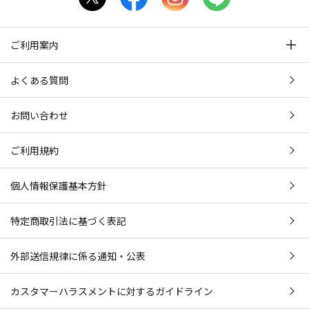
ご利用案内
よくある質問
お問い合わせ
ご利用規約
個人情報保護基本方針
特定商取引法に基づく表記
外部送信規律に係る通知・公表
カスタマーハラスメントに対するガイドライン