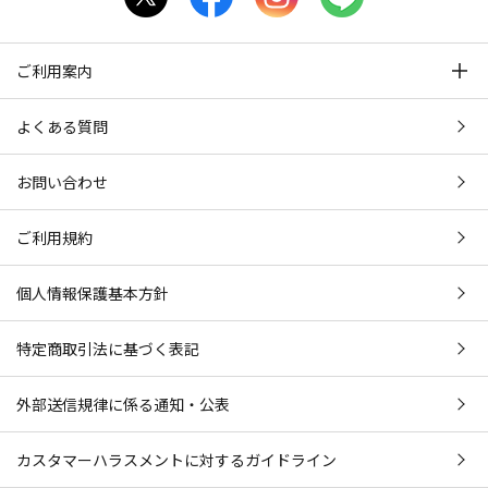
ご利用案内
よくある質問
お問い合わせ
ご利用規約
個人情報保護基本方針
特定商取引法に基づく表記
外部送信規律に係る通知・公表
カスタマーハラスメントに対するガイドライン