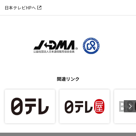
日本テレビHPへ
関連リンク