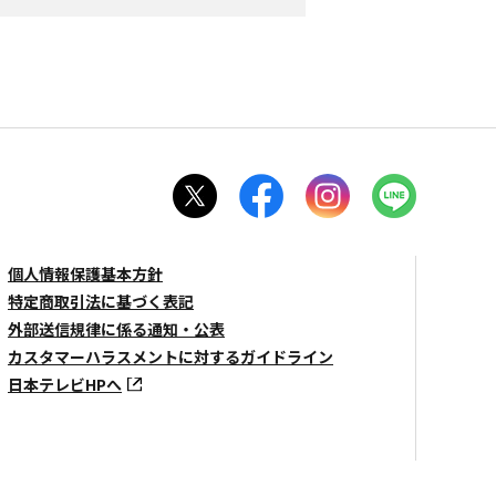
個人情報保護基本方針
特定商取引法に基づく表記
外部送信規律に係る通知・公表
カスタマーハラスメントに対するガイドライン
日本テレビHPへ