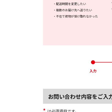
・
配送時間を変更したい
・
複数のお届け先へ送りたい
・
不在で荷物が受け取れなかった
入力
お問い合わせ内容をご入
*
は必須項目です。