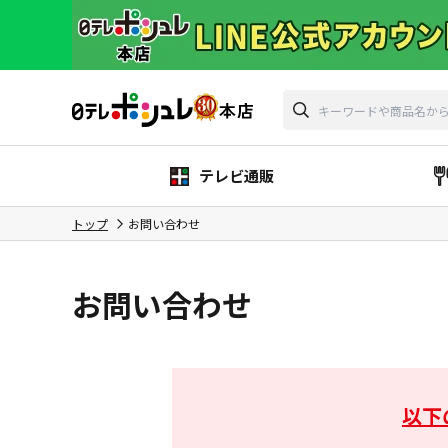
テレビ通販
トップ
お問い合わせ
お問い合わせ
以下