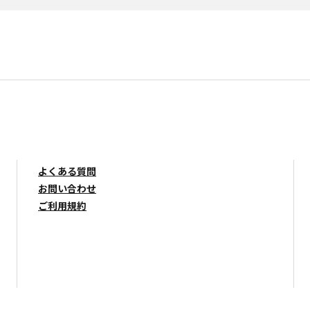
よくある質問
お問い合わせ
ご利用規約