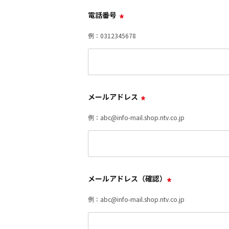
電話番号
*
例：0312345678
メールアドレス
*
例：abc@info-mail.shop.ntv.co.jp
メールアドレス（確認）
*
例：abc@info-mail.shop.ntv.co.jp