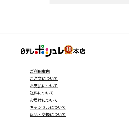
ご利用案内
ご注文について
お支払について
送料について
お届けについて
キャンセルについて
返品・交換について