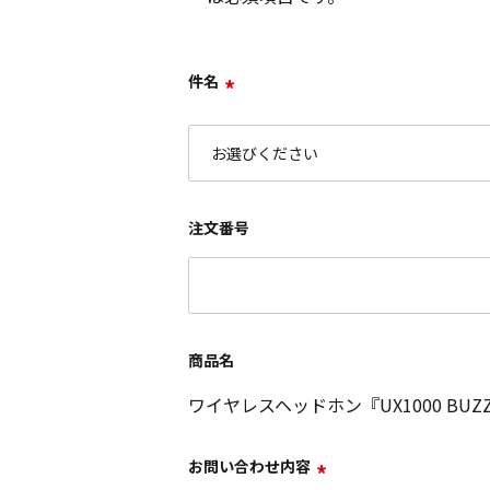
件名
*
注文番号
商品名
ワイヤレスヘッドホン『UX1000 BUZZ R
お問い合わせ内容
*