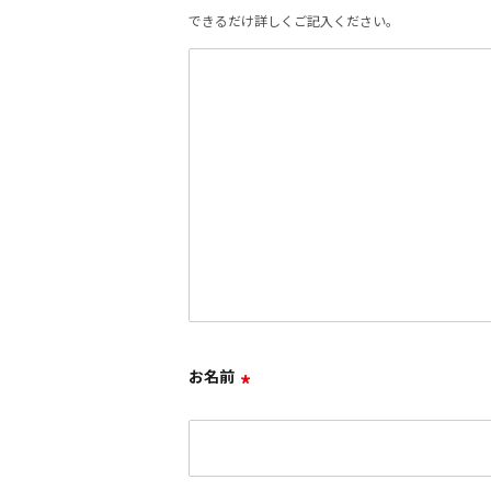
できるだけ詳しくご記入ください。
お名前
*