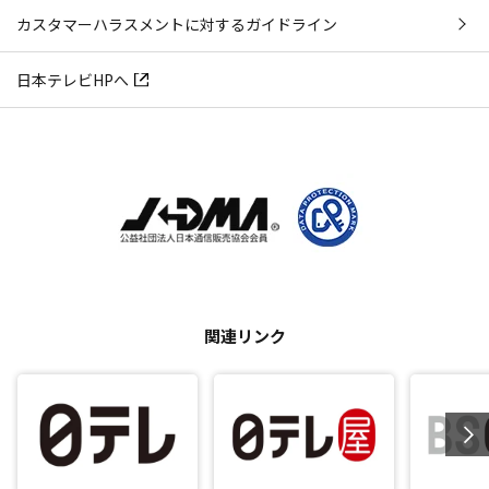
カスタマーハラスメントに対するガイドライン
日本テレビHPへ
関連リンク