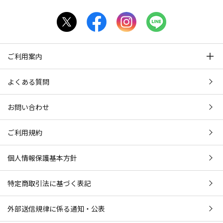
ご利用案内
よくある質問
お問い合わせ
ご利用規約
個人情報保護基本方針
特定商取引法に基づく表記
外部送信規律に係る通知・公表