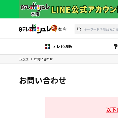
テレビ通販
トップ
お問い合わせ
お問い合わせ
以下