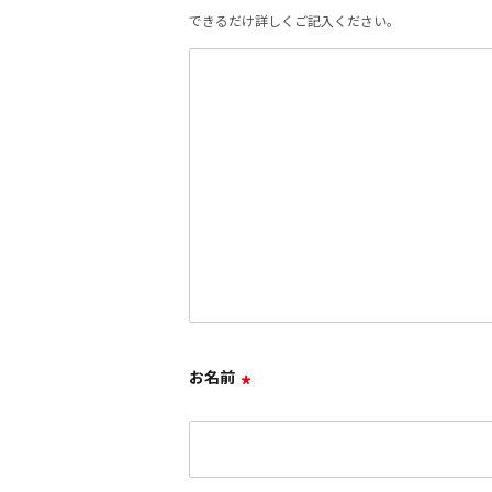
できるだけ詳しくご記入ください。
お名前
*