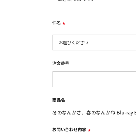
件名
*
注文番号
商品名
冬のなんかさ、春のなんかね Blu-ray 
お問い合わせ内容
*