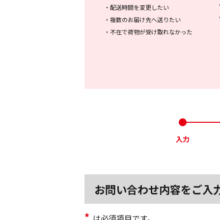
・
配送時間を変更したい
・
複数のお届け先へ送りたい
・
不在で荷物が受け取れなかった
入力
お問い合わせ内容をご入
*
は必須項目です。