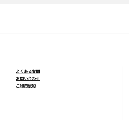
よくある質問
お問い合わせ
ご利用規約