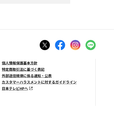
個人情報保護基本方針
特定商取引法に基づく表記
外部送信規律に係る通知・公表
カスタマーハラスメントに対するガイドライン
日本テレビHPへ