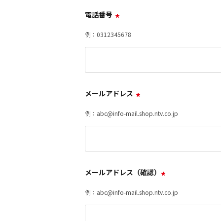
電話番号
*
例：0312345678
メールアドレス
*
例：abc@info-mail.shop.ntv.co.jp
メールアドレス（確認）
*
例：abc@info-mail.shop.ntv.co.jp