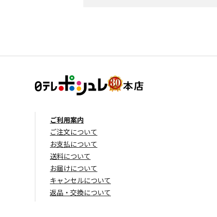
ご利用案内
ご注文について
お支払について
送料について
お届けについて
キャンセルについて
返品・交換について