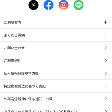
ご利用案内
よくある質問
お問い合わせ
ご利用規約
個人情報保護基本方針
特定商取引法に基づく表記
外部送信規律に係る通知・公表
カスタマーハラスメントに対するガイドライン