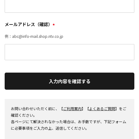
メールアドレス（確認）
*
例：abc@info-mail.shop.ntv.co.jp
入力内容を確認する
お問い合わせいただく前に、【
ご利用案内
】【
よくあるご質問
】をご
確認ください。
各ページにて解決されなかった場合は、お手数ですが、下記フォーム
に必要事項をご入力の上、送信してください。