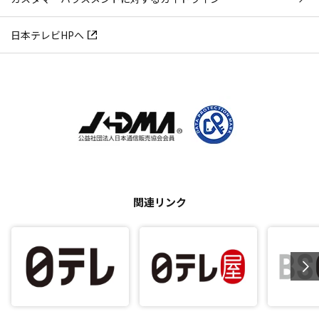
日本テレビHPへ
関連リンク