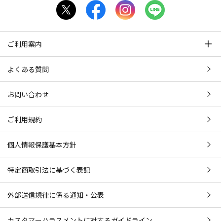
ご利用案内
よくある質問
お問い合わせ
ご利用規約
個人情報保護基本方針
特定商取引法に基づく表記
外部送信規律に係る通知・公表
カスタマーハラスメントに対するガイドライン