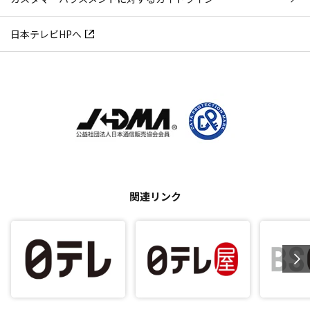
日本テレビHPへ
関連リンク