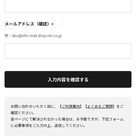
メールアドレス（確認）
*
例：abc@info-mail.shop.ntv.co.jp
入力内容を確認する
お問い合わせいただく前に、【
ご利用案内
】【
よくあるご質問
】をご
確認ください。
各ページにて解決されなかった場合は、お手数ですが、下記フォーム
に必要事項をご入力の上、送信してください。