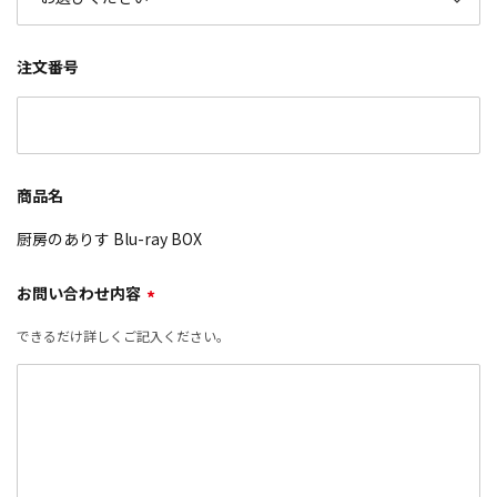
注文番号
商品名
厨房のありす Blu-ray BOX
お問い合わせ内容
*
できるだけ詳しくご記入ください。