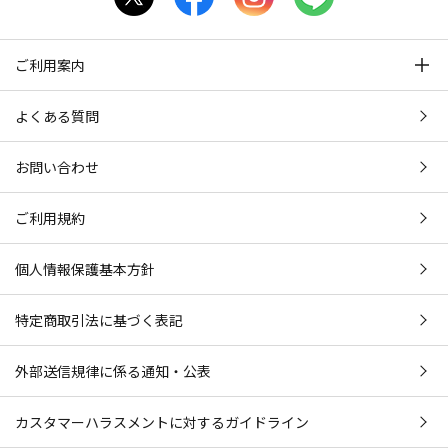
ご利用案内
よくある質問
お問い合わせ
ご利用規約
個人情報保護基本方針
特定商取引法に基づく表記
外部送信規律に係る通知・公表
カスタマーハラスメントに対するガイドライン