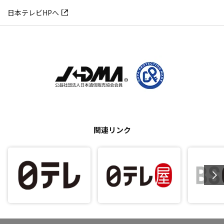
日本テレビHPへ
関連リンク